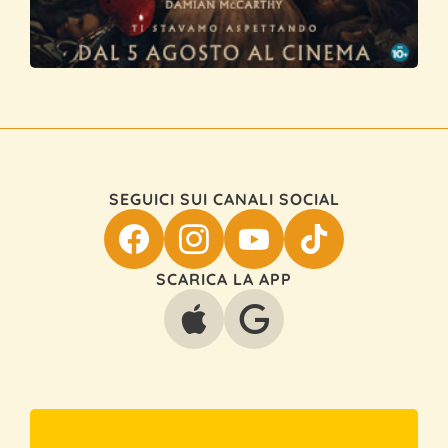
SEGUICI SUI CANALI SOCIAL
SCARICA LA APP