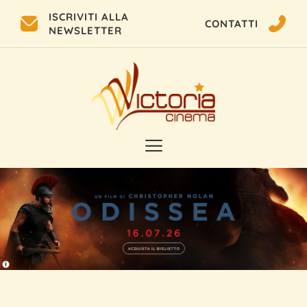
ISCRIVITI ALLA
CONTATTI
NEWSLETTER