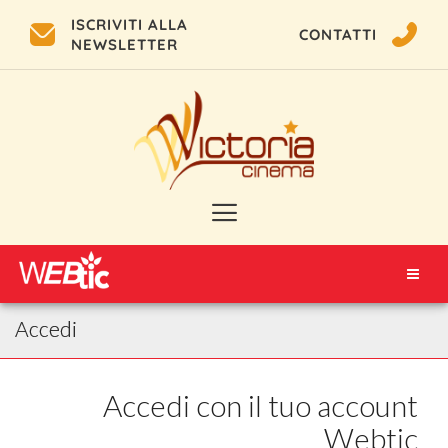
ISCRIVITI ALLA
CONTATTI
NEWSLETTER