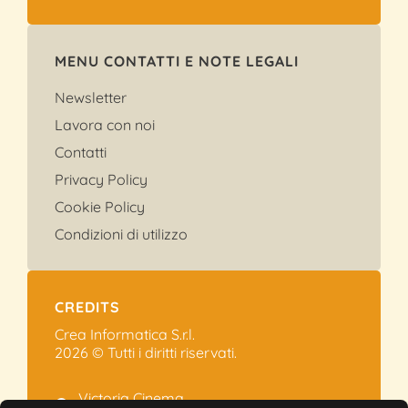
MENU CONTATTI E NOTE LEGALI
Newsletter
Lavora con noi
Contatti
Privacy Policy
Cookie Policy
Condizioni di utilizzo
CREDITS
Crea Informatica S.r.l.
2026 © Tutti i diritti riservati.
Victoria Cinema