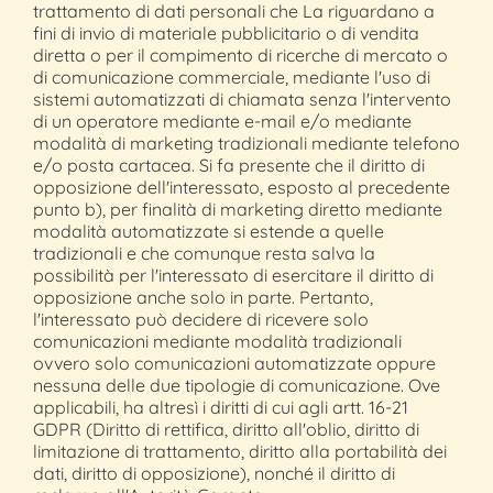
trattamento di dati personali che La riguardano a
fini di invio di materiale pubblicitario o di vendita
diretta o per il compimento di ricerche di mercato o
di comunicazione commerciale, mediante l'uso di
sistemi automatizzati di chiamata senza l'intervento
di un operatore mediante e-mail e/o mediante
modalità di marketing tradizionali mediante telefono
e/o posta cartacea. Si fa presente che il diritto di
opposizione dell'interessato, esposto al precedente
punto b), per finalità di marketing diretto mediante
modalità automatizzate si estende a quelle
tradizionali e che comunque resta salva la
possibilità per l'interessato di esercitare il diritto di
opposizione anche solo in parte. Pertanto,
l'interessato può decidere di ricevere solo
comunicazioni mediante modalità tradizionali
ovvero solo comunicazioni automatizzate oppure
nessuna delle due tipologie di comunicazione. Ove
applicabili, ha altresì i diritti di cui agli artt. 16-21
GDPR (Diritto di rettifica, diritto all'oblio, diritto di
limitazione di trattamento, diritto alla portabilità dei
dati, diritto di opposizione), nonché il diritto di