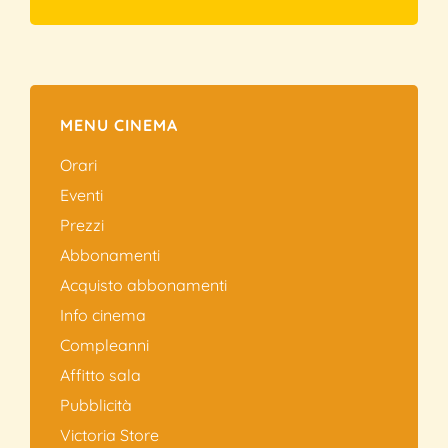
MENU CINEMA
Orari
Eventi
Prezzi
Abbonamenti
Acquisto abbonamenti
Info cinema
Compleanni
Affitto sala
Pubblicità
Victoria Store