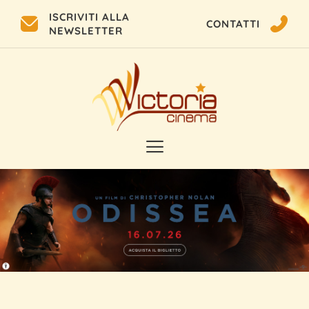
ISCRIVITI ALLA
CONTATTI
NEWSLETTER