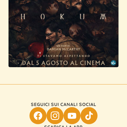
SEGUICI SUI CANALI SOCIAL
SCARICA LA APP