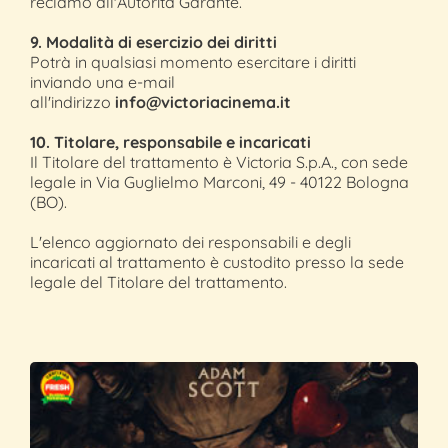
reclamo all'Autorità Garante.
9. Modalità di esercizio dei diritti
Potrà in qualsiasi momento esercitare i diritti
inviando una e-mail
all'indirizzo
info
@victoriacinema.it
10. Titolare, responsabile e incaricati
Il Titolare del trattamento è Victoria S.p.A., con sede
legale in Via Guglielmo Marconi, 49 - 40122 Bologna
(BO).
L'elenco aggiornato dei responsabili e degli
incaricati al trattamento è custodito presso la sede
legale del Titolare del trattamento.