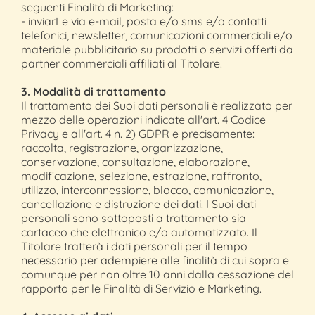
seguenti Finalità di Marketing:
- inviarLe via e-mail, posta e/o sms e/o contatti
telefonici, newsletter, comunicazioni commerciali e/o
materiale pubblicitario su prodotti o servizi offerti da
partner commerciali affiliati al Titolare.
3. Modalità di trattamento
Il trattamento dei Suoi dati personali è realizzato per
mezzo delle operazioni indicate all'art. 4 Codice
Privacy e all'art. 4 n. 2) GDPR e precisamente:
raccolta, registrazione, organizzazione,
conservazione, consultazione, elaborazione,
modificazione, selezione, estrazione, raffronto,
utilizzo, interconnessione, blocco, comunicazione,
cancellazione e distruzione dei dati. I Suoi dati
personali sono sottoposti a trattamento sia
cartaceo che elettronico e/o automatizzato. Il
Titolare tratterà i dati personali per il tempo
necessario per adempiere alle finalità di cui sopra e
comunque per non oltre 10 anni dalla cessazione del
rapporto per le Finalità di Servizio e Marketing.