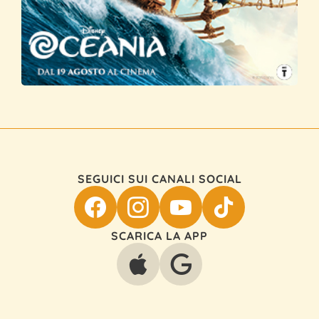
SEGUICI SUI CANALI SOCIAL
SCARICA LA APP