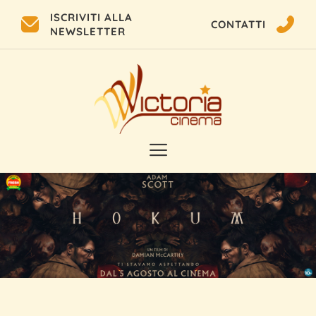
ISCRIVITI ALLA
CONTATTI
NEWSLETTER