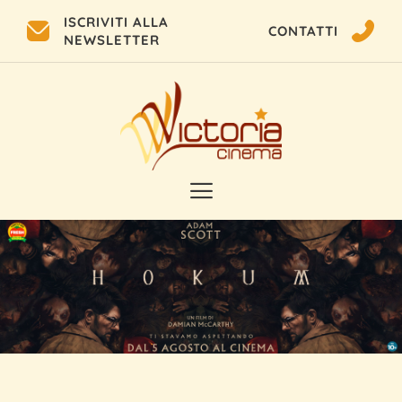
ISCRIVITI ALLA
CONTATTI
NEWSLETTER