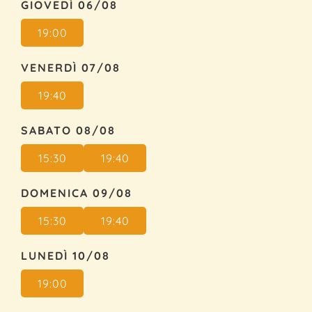
GIOVEDÌ 06/08
19:00
VENERDÌ 07/08
19:40
SABATO 08/08
15:30
19:40
DOMENICA 09/08
15:30
19:40
LUNEDÌ 10/08
19:00