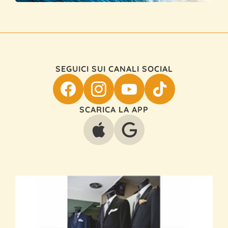
SEGUICI SUI CANALI SOCIAL
SCARICA LA APP