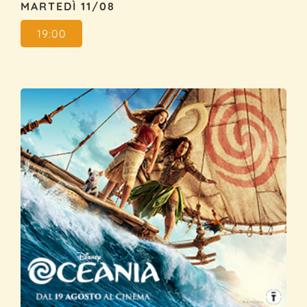
MARTEDÌ 11/08
19:00