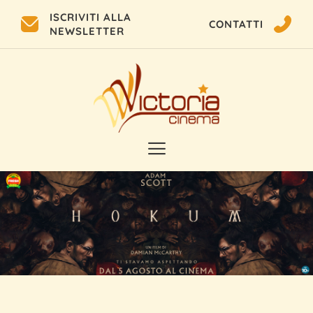
ISCRIVITI ALLA
CONTATTI
NEWSLETTER