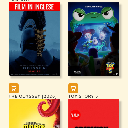
THE ODYSSEY [2026]
TOY STORY 5