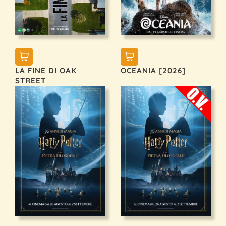
LA FINE DI OAK
OCEANIA [2026]
STREET