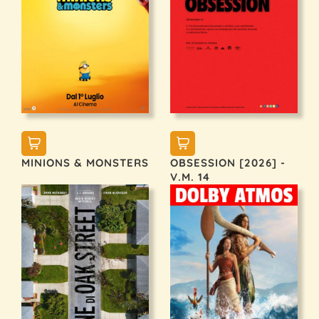
MINIONS & MONSTERS
OBSESSION [2026] -
V.M. 14