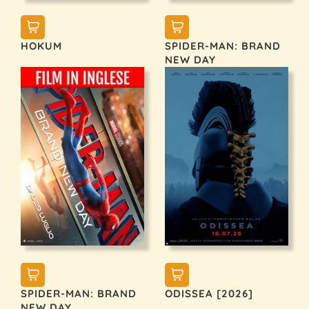
HOKUM
SPIDER-MAN: BRAND
NEW DAY
SPIDER-MAN: BRAND
ODISSEA [2026]
NEW DAY