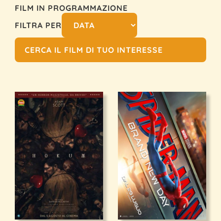
FILM IN PROGRAMMAZIONE
FILTRA PER