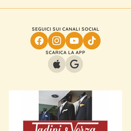
SEGUICI SUI CANALI SOCIAL
SCARICA LA APP