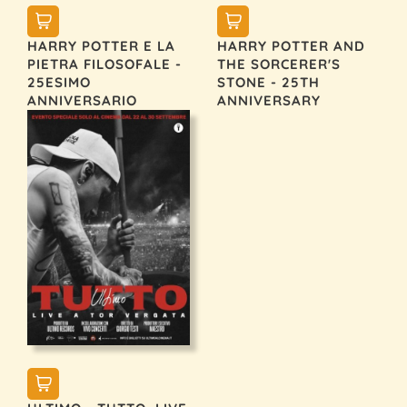
HARRY POTTER E LA
HARRY POTTER AND
PIETRA FILOSOFALE -
THE SORCERER'S
25ESIMO
STONE - 25TH
ANNIVERSARIO
ANNIVERSARY