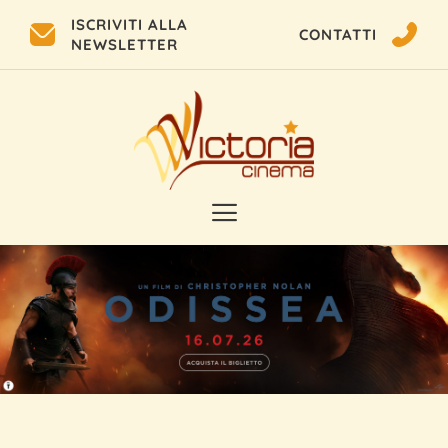
ISCRIVITI ALLA
CONTATTI
NEWSLETTER