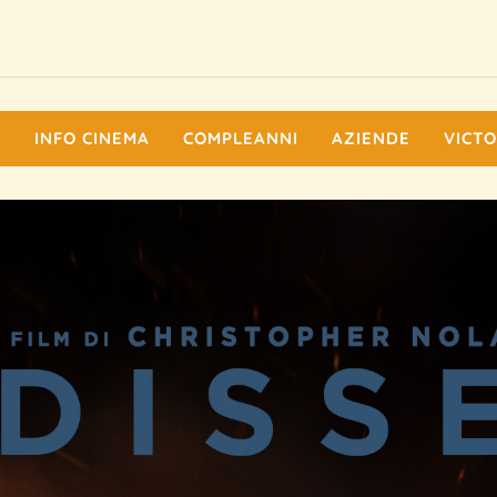
I
INFO CINEMA
COMPLEANNI
AZIENDE
VICTO