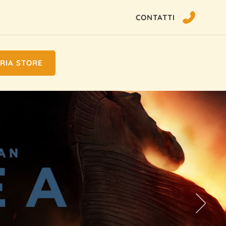
CONTATTI
RIA STORE