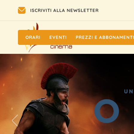
ISCRIVITI ALLA NEWSLETTER
ORARI
EVENTI
PREZZI E ABBONAMENT