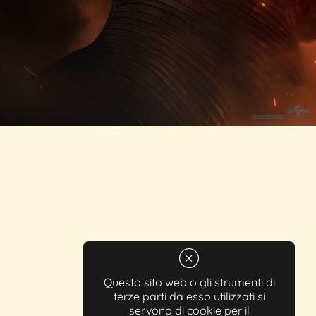
Questo sito web o gli strumenti di
terze parti da esso utilizzati si
servono di cookie per il