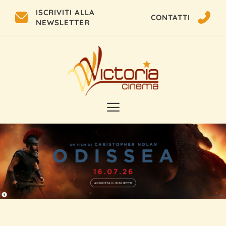
ISCRIVITI ALLA
CONTATTI
NEWSLETTER