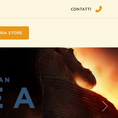
CONTATTI
RIA STORE