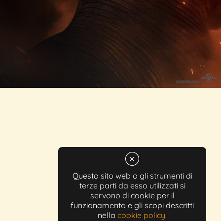
Questo sito web o gli strumenti di
terze parti da esso utilizzati si
servono di cookie per il
funzionamento e gli scopi descritti
nella
cookie policy
.