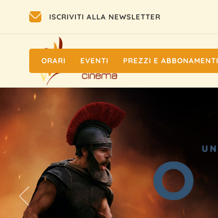
ISCRIVITI ALLA NEWSLETTER
ORARI
EVENTI
PREZZI E ABBONAMENT