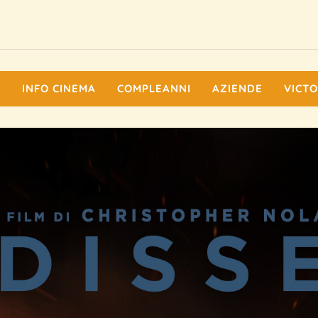
I
INFO CINEMA
COMPLEANNI
AZIENDE
VICTO