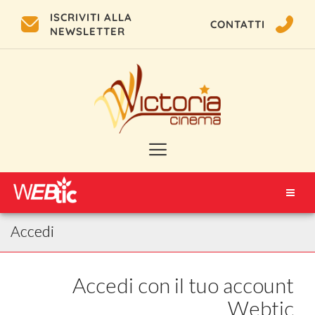
ISCRIVITI ALLA
CONTATTI
NEWSLETTER