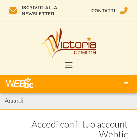
ISCRIVITI ALLA
CONTATTI
NEWSLETTER