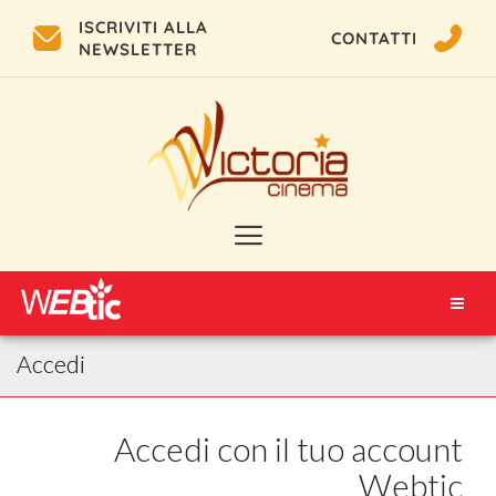
ISCRIVITI ALLA
CONTATTI
NEWSLETTER