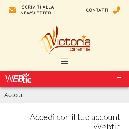
ISCRIVITI ALLA
CONTATTI
NEWSLETTER