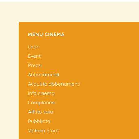
MENU CINEMA
Orari
Eventi
Prezzi
Abbonamenti
Acquisto abbonamenti
Info cinema
Compleanni
Affitto sala
Pubblicità
Victoria Store