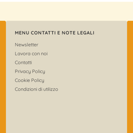
MENU CONTATTI E NOTE LEGALI
Newsletter
Lavora con noi
Contatti
Privacy Policy
Cookie Policy
Condizioni di utilizzo