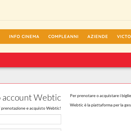
I
INFO CINEMA
COMPLEANNI
AZIENDE
VICTO