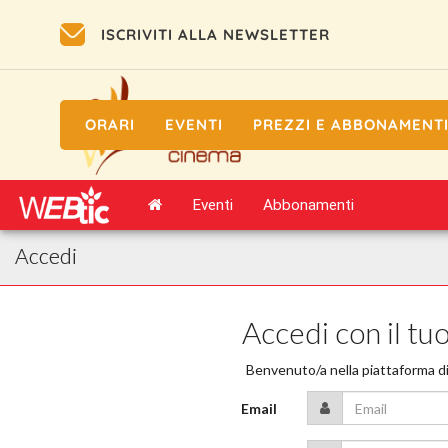
ISCRIVITI ALLA NEWSLETTER
ORARI
EVENTI
PREZZI E ABBONAMENT