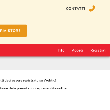
CONTATTI
RIA STORE