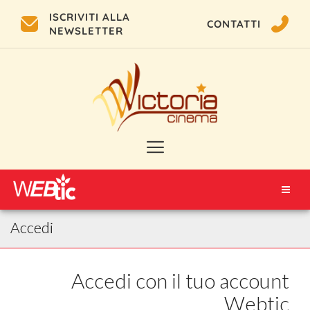
ISCRIVITI ALLA
CONTATTI
NEWSLETTER