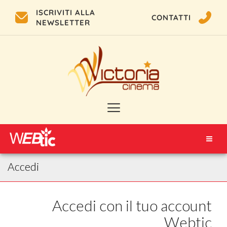
ISCRIVITI ALLA
CONTATTI
NEWSLETTER