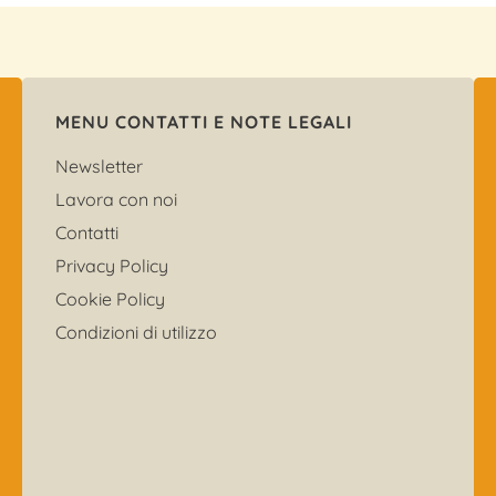
MENU CONTATTI E NOTE LEGALI
Newsletter
Lavora con noi
Contatti
Privacy Policy
Cookie Policy
Condizioni di utilizzo