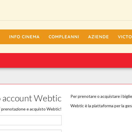
I
INFO CINEMA
COMPLEANNI
AZIENDE
VICTO