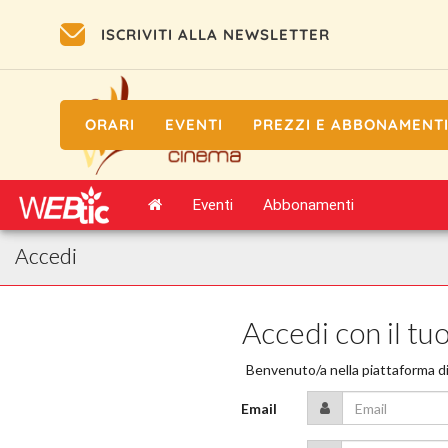
ISCRIVITI ALLA NEWSLETTER
ORARI
EVENTI
PREZZI E ABBONAMENT