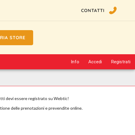
CONTATTI
RIA STORE