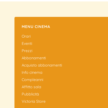
MENU CINEMA
Orari
Eventi
Prezzi
Abbonamenti
Acquisto abbonamenti
Info cinema
Compleanni
Affitto sala
Pubblicità
Victoria Store