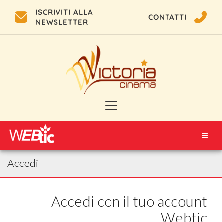
ISCRIVITI ALLA
CONTATTI
NEWSLETTER