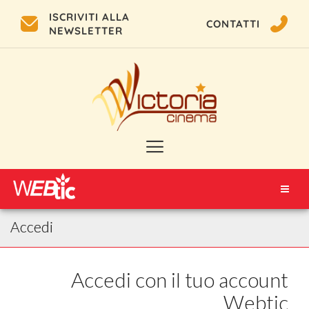
ISCRIVITI ALLA
CONTATTI
NEWSLETTER