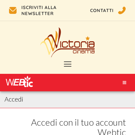
ISCRIVITI ALLA
CONTATTI
NEWSLETTER