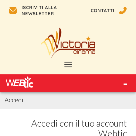
ISCRIVITI ALLA
CONTATTI
NEWSLETTER