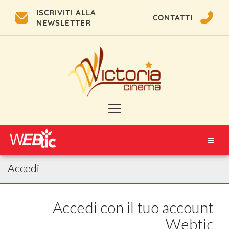
ISCRIVITI ALLA
CONTATTI
NEWSLETTER