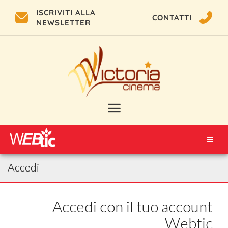
ISCRIVITI ALLA
CONTATTI
NEWSLETTER