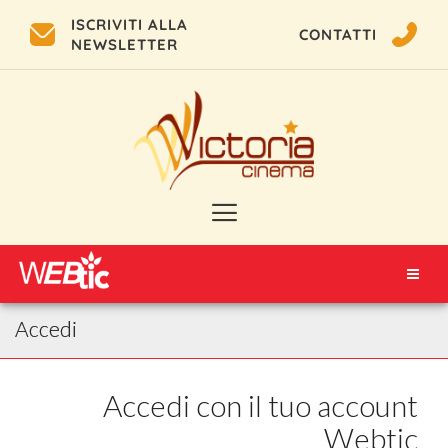
ISCRIVITI ALLA
CONTATTI
NEWSLETTER