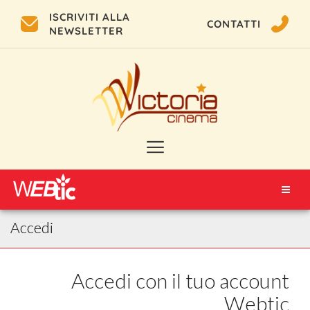
ISCRIVITI ALLA
CONTATTI
NEWSLETTER