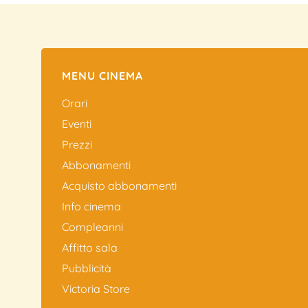
MENU CINEMA
Orari
Eventi
Prezzi
Abbonamenti
Acquisto abbonamenti
Info cinema
Compleanni
Affitto sala
Pubblicità
Victoria Store