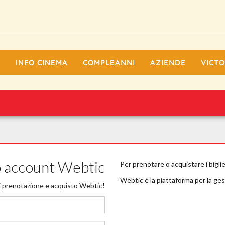
I
INFO CINEMA
COMPLEANNI
AZIENDE
VICTO