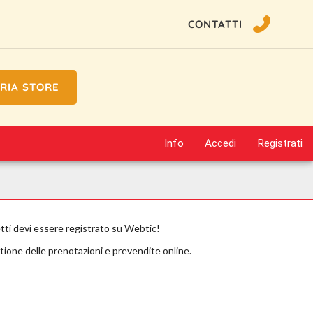
CONTATTI
RIA STORE