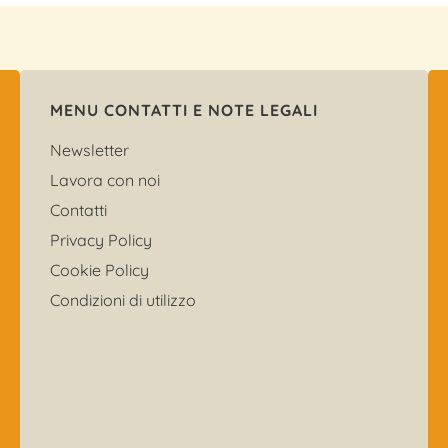
MENU CONTATTI E NOTE LEGALI
Newsletter
Lavora con noi
Contatti
Privacy Policy
Cookie Policy
Condizioni di utilizzo