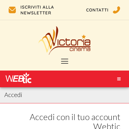
ISCRIVITI ALLA
CONTATTI
NEWSLETTER