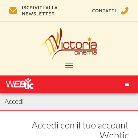
ISCRIVITI ALLA
CONTATTI
NEWSLETTER