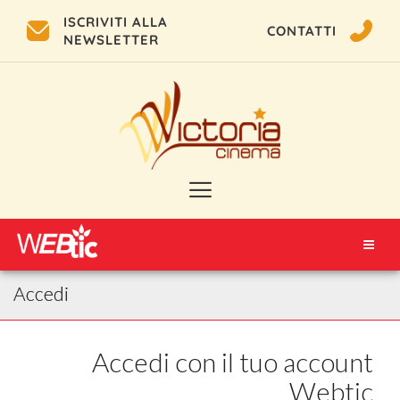
ISCRIVITI ALLA
CONTATTI
NEWSLETTER