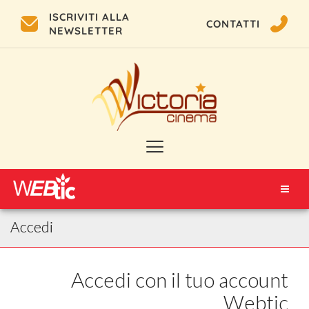
ISCRIVITI ALLA
CONTATTI
NEWSLETTER