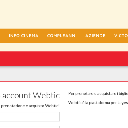
I
INFO CINEMA
COMPLEANNI
AZIENDE
VICTO