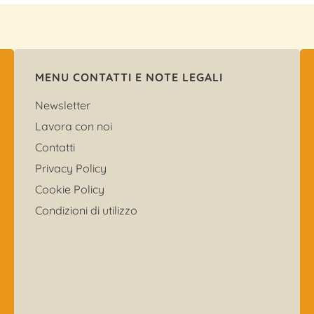
MENU CONTATTI E NOTE LEGALI
Newsletter
Lavora con noi
Contatti
Privacy Policy
Cookie Policy
Condizioni di utilizzo