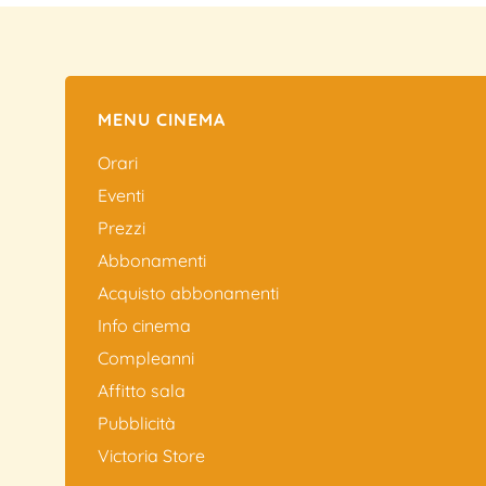
MENU CINEMA
Orari
Eventi
Prezzi
Abbonamenti
Acquisto abbonamenti
Info cinema
Compleanni
Affitto sala
Pubblicità
Victoria Store