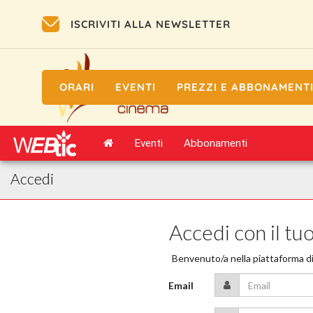
ISCRIVITI ALLA NEWSLETTER
ORARI
EVENTI
PREZZI E ABBONAMENT