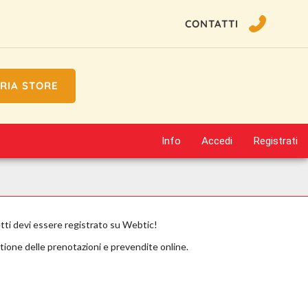
CONTATTI
RIA STORE