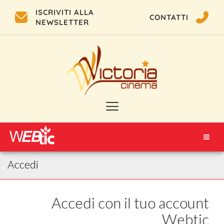
ISCRIVITI ALLA
CONTATTI
NEWSLETTER