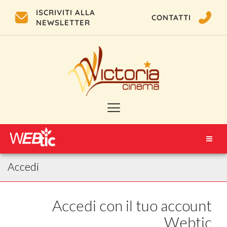
ISCRIVITI ALLA
CONTATTI
NEWSLETTER