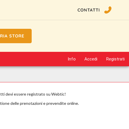
CONTATTI
RIA STORE