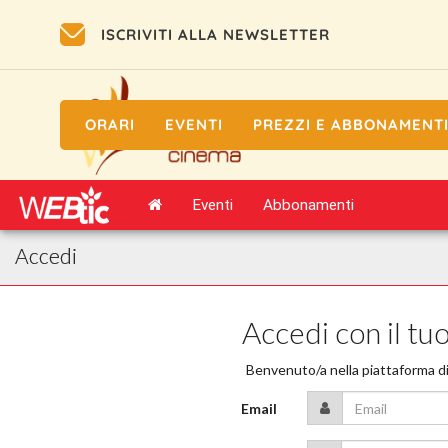
ISCRIVITI ALLA NEWSLETTER
ORARI
EVENTI
PREZZI E ABBONAMENT