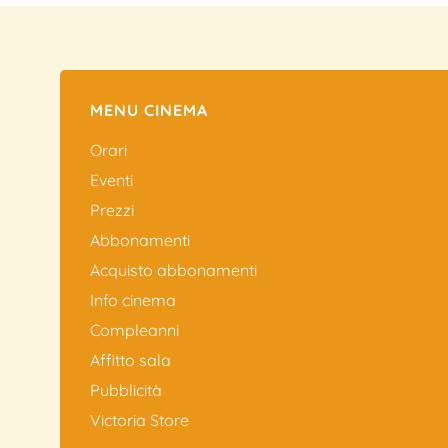
MENU CINEMA
Orari
Eventi
Prezzi
Abbonamenti
Acquisto abbonamenti
Info cinema
Compleanni
Affitto sala
Pubblicità
Victoria Store