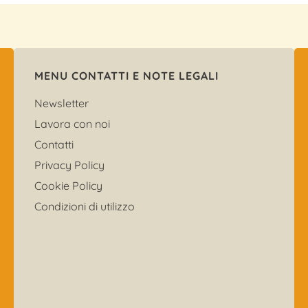
MENU CONTATTI E NOTE LEGALI
Newsletter
Lavora con noi
Contatti
Privacy Policy
Cookie Policy
Condizioni di utilizzo