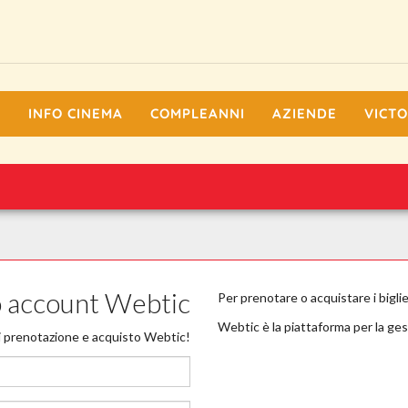
I
INFO CINEMA
COMPLEANNI
AZIENDE
VICTO