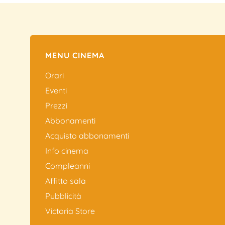
MENU CINEMA
Orari
Eventi
Prezzi
Abbonamenti
Acquisto abbonamenti
Info cinema
Compleanni
Affitto sala
Pubblicità
Victoria Store