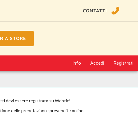
CONTATTI
RIA STORE