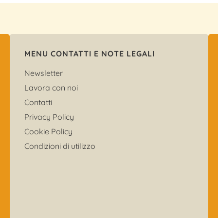
MENU CONTATTI E NOTE LEGALI
Newsletter
Lavora con noi
Contatti
Privacy Policy
Cookie Policy
Condizioni di utilizzo