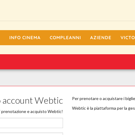
I
INFO CINEMA
COMPLEANNI
AZIENDE
VICTO