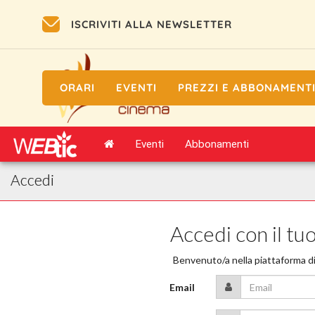
ISCRIVITI ALLA NEWSLETTER
ORARI
EVENTI
PREZZI E ABBONAMENT