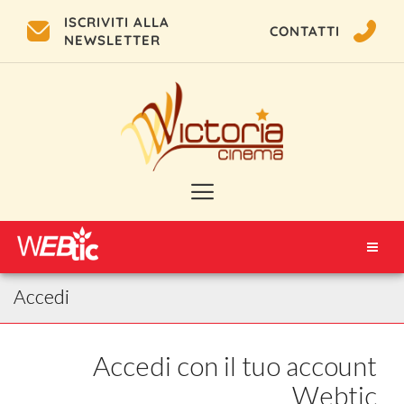
ISCRIVITI ALLA
CONTATTI
NEWSLETTER