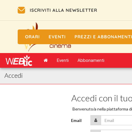
ISCRIVITI ALLA NEWSLETTER
ORARI
EVENTI
PREZZI E ABBONAMENT