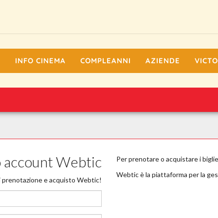
I
INFO CINEMA
COMPLEANNI
AZIENDE
VICTO