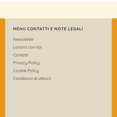
MENU CONTATTI E NOTE LEGALI
Newsletter
Lavora con noi
Contatti
Privacy Policy
Cookie Policy
Condizioni di utilizzo