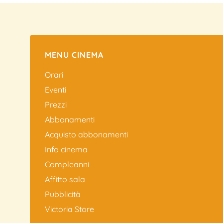
MENU CINEMA
Orari
Eventi
Prezzi
Abbonamenti
Acquisto abbonamenti
Info cinema
Compleanni
Affitto sala
Pubblicità
Victoria Store