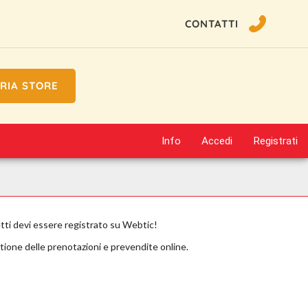
CONTATTI
RIA STORE