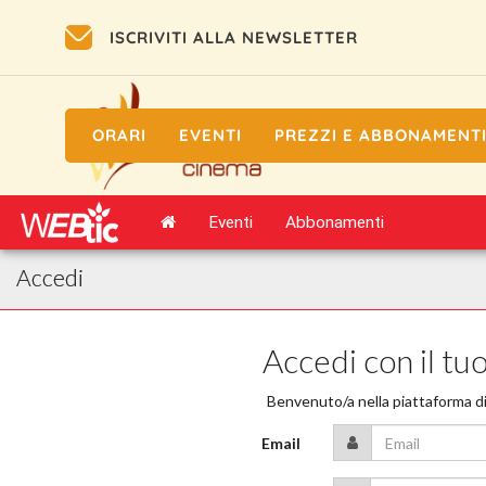
ISCRIVITI ALLA NEWSLETTER
ORARI
EVENTI
PREZZI E ABBONAMENT