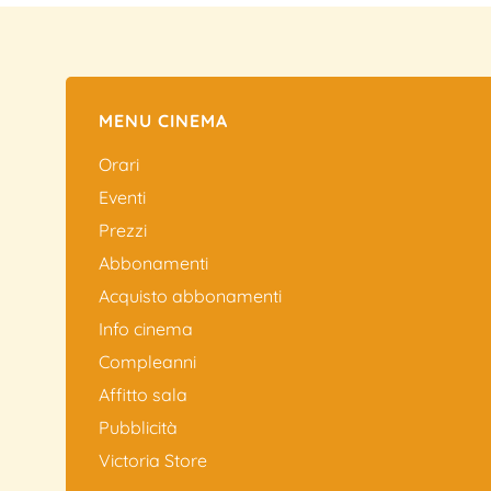
MENU CINEMA
Orari
Eventi
Prezzi
Abbonamenti
Acquisto abbonamenti
Info cinema
Compleanni
Affitto sala
Pubblicità
Victoria Store