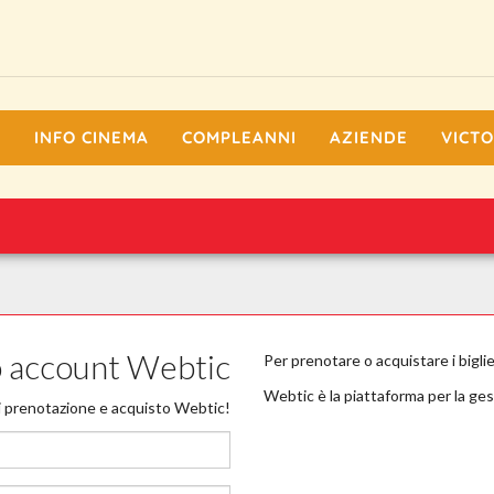
I
INFO CINEMA
COMPLEANNI
AZIENDE
VICTO