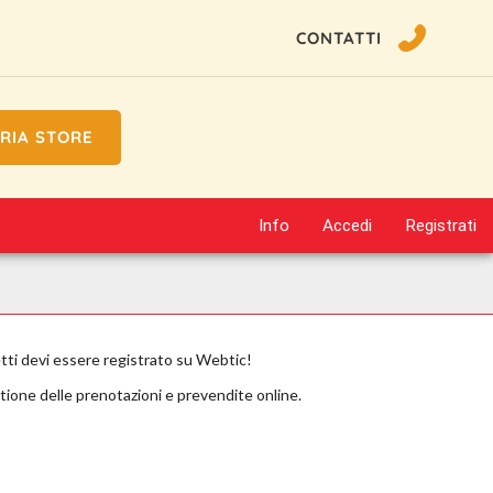
CONTATTI
RIA STORE