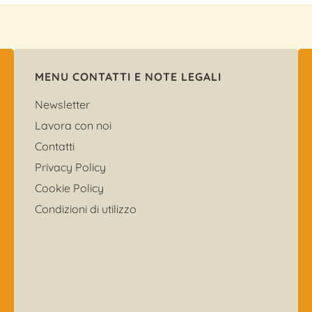
MENU CONTATTI E NOTE LEGALI
Newsletter
Lavora con noi
Contatti
Privacy Policy
Cookie Policy
Condizioni di utilizzo