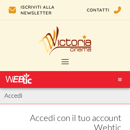
ISCRIVITI ALLA
CONTATTI
NEWSLETTER