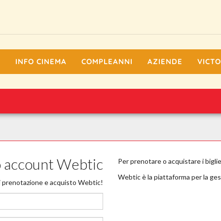
I
INFO CINEMA
COMPLEANNI
AZIENDE
VICTO