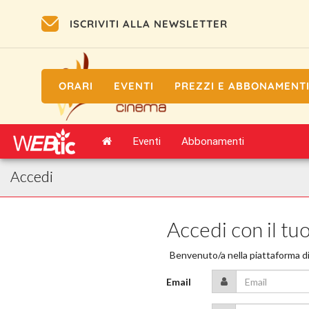
ISCRIVITI ALLA NEWSLETTER
ORARI
EVENTI
PREZZI E ABBONAMENT