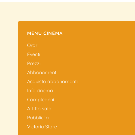
MENU CINEMA
Orari
Eventi
Prezzi
Abbonamenti
Acquisto abbonamenti
Info cinema
Compleanni
Affitto sala
Pubblicità
Victoria Store