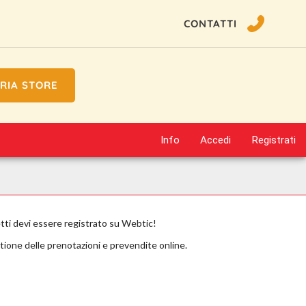
CONTATTI
RIA STORE