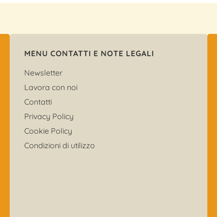
MENU CONTATTI E NOTE LEGALI
Newsletter
Lavora con noi
Contatti
Privacy Policy
Cookie Policy
Condizioni di utilizzo