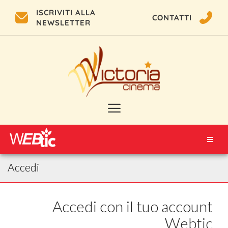
ISCRIVITI ALLA
CONTATTI
NEWSLETTER