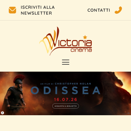
ISCRIVITI ALLA
CONTATTI
NEWSLETTER