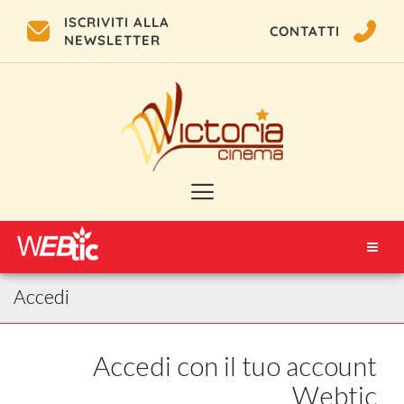
ISCRIVITI ALLA
CONTATTI
NEWSLETTER