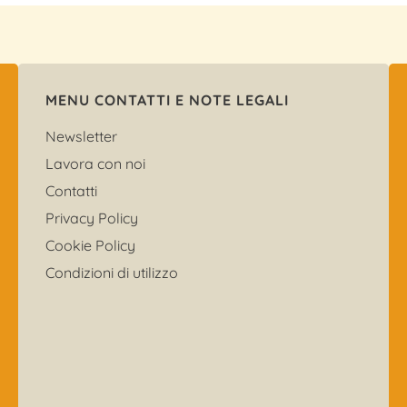
MENU CONTATTI E NOTE LEGALI
Newsletter
Lavora con noi
Contatti
Privacy Policy
Cookie Policy
Condizioni di utilizzo