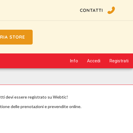
CONTATTI
RIA STORE