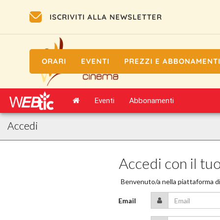
ISCRIVITI ALLA NEWSLETTER
ORARI
EVENTI
PREZZI E ABBONAMENT