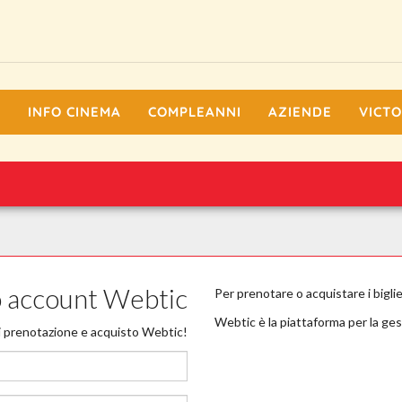
I
INFO CINEMA
COMPLEANNI
AZIENDE
VICTO