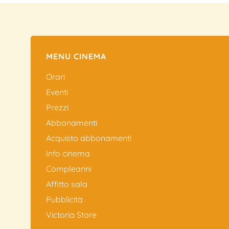
MENU CINEMA
Orari
Eventi
Prezzi
Abbonamenti
Acquisto abbonamenti
Info cinema
Compleanni
Affitto sala
Pubblicità
Victoria Store