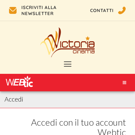
ISCRIVITI ALLA
CONTATTI
NEWSLETTER